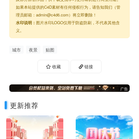
如果本站提供的C4D素材有任何侵权行为，请告知我们（管
理员邮箱：admin@c4d6.com）将立即删除！
水印说明：
图片水印LOGO仅用于防盗防刷，不代表其他含
义。
城市
夜景
贴图
收藏
链接
广告
更新推荐