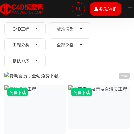
登录/注册
全部
C4D工程
标准渲染
工程分类
全部价格
默认排序
广告
免费下载
免费下载
电商产品展示展台渲染工程
ID: 9417
免费下载
巨蛇渲染工程