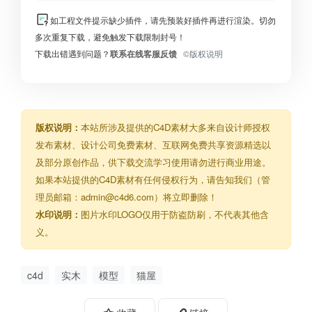
如工程文件提示缺少插件，请先预装好插件再进行渲染。切勿
多次重复下载，避免触发下载限制封号！
下载出错遇到问题？
联系在线客服反馈
©版权说明
版权说明：
本站所涉及提供的C4D素材大多来自设计师授权
发布素材、设计公司免费素材、互联网免费共享资源精选以
及部分原创作品，供下载交流学习使用请勿进行商业用途。
如果本站提供的C4D素材有任何侵权行为，请告知我们（管
理员邮箱：admin@c4d6.com）将立即删除！
水印说明：
图片水印LOGO仅用于防盗防刷，不代表其他含
义。
c4d
实木
模型
猫屋