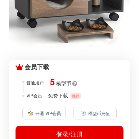
会员下载
5
普通用户
模型币
免费下载
VIP会员
推荐
开通
VIP会员
模型币充值
登录/注册