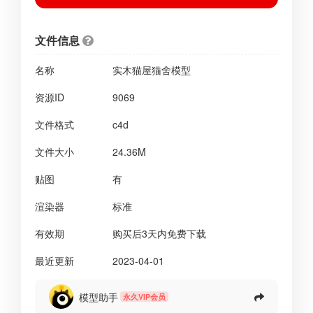
文件信息
名称
实木猫屋猫舍模型
资源ID
9069
文件格式
c4d
文件大小
24.36M
贴图
有
渲染器
标准
有效期
购买后3天内免费下载
最近更新
2023-04-01
模型助手
永久VIP会员