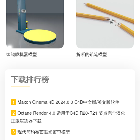
缠绕膜机器模型
折断的铅笔模型
下载排行榜
Maxon Cinema 4D 2024.0.0 C4D中文版/英文版软件
1
Octane Render 4.0 适用于C4D R20-R21 节点完全汉化
2
正版渲染器下载
现代简约布艺遮光窗帘模型
3