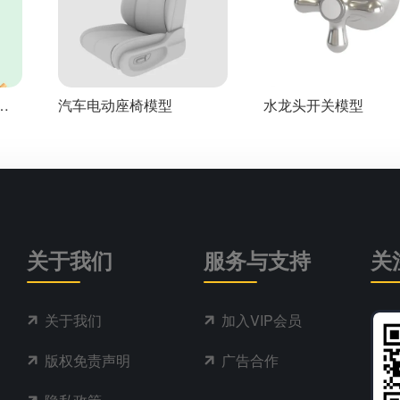
模
汽车电动座椅模型
水龙头开关模型
关于我们
服务与支持
关
关于我们
加入VIP会员
版权免责声明
广告合作