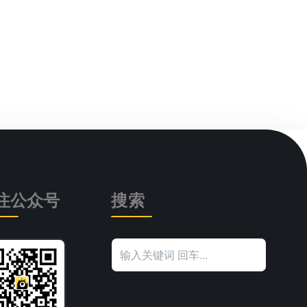
注公众号
搜索