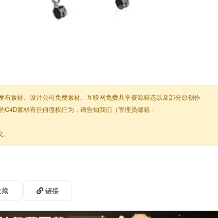
权发布素材、设计公司免费素材、互联网免费共享资源精选以及部分原创作
的C4D素材有任何侵权行为，请告知我们（管理员邮箱：
义。
收藏
链接