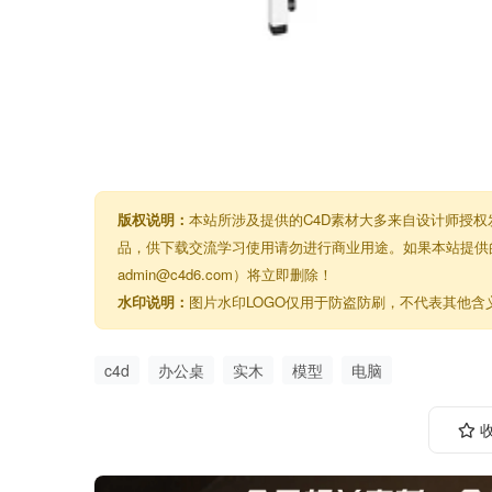
版权说明：
本站所涉及提供的C4D素材大多来自设计师授
品，供下载交流学习使用请勿进行商业用途。如果本站提供
admin@c4d6.com）将立即删除！
水印说明：
图片水印LOGO仅用于防盗防刷，不代表其他含
c4d
办公桌
实木
模型
电脑