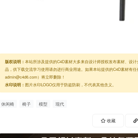
版权说明：
本站所涉及提供的C4D素材大多来自设计师授权发布素材、设
品，供下载交流学习使用请勿进行商业用途。如果本站提供的C4D素材有
admin@c4d6.com）将立即删除！
水印说明：
图片水印LOGO仅用于防盗防刷，不代表其他含义。
休闲椅
椅子
模型
现代
收藏