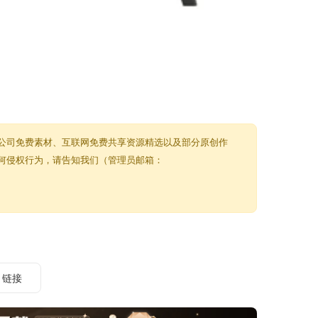
计公司免费素材、互联网免费共享资源精选以及部分原创作
任何侵权行为，请告知我们（管理员邮箱：
链接