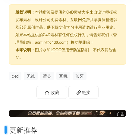
版权说明：
本站所涉及提供的C4D素材大多来自设计师授权
发布素材、设计公司免费素材、互联网免费共享资源精选以
及部分原创作品，供下载交流学习使用请勿进行商业用途。
如果本站提供的C4D素材有任何侵权行为，请告知我们（管
理员邮箱：admin@c4d6.com）将立即删除！
水印说明：
图片水印LOGO仅用于防盗防刷，不代表其他含
义。
c4d
无线
渲染
耳机
蓝牙
收藏
链接
广告
更新推荐