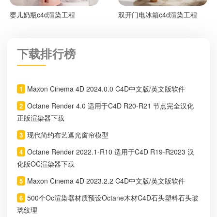
婴儿奶瓶c4d渲染工程
双开门电冰箱c4d渲染工程
下载排行榜
Maxon Cinema 4D 2024.0.0 C4D中文版/英文版软件
1
Octane Render 4.0 适用于C4D R20-R21 节点完全汉化
2
正版渲染器下载
现代简约布艺遮光窗帘模型
3
Octane Render 2022.1-R10 适用于C4D R19-R2023 汉
4
化版OC渲染器下载
Maxon Cinema 4D 2023.2.2 C4D中文版/英文版软件
5
500个Oc渲染器材质预设Octane木材C4D石头塑料石头玻
6
璃纹理