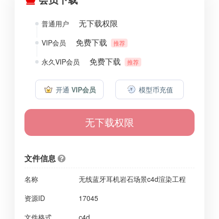
无下载权限
普通用户
免费下载
VIP会员
推荐
免费下载
永久VIP会员
推荐
开通
VIP会员
模型币充值
无下载权限
文件信息
名称
无线蓝牙耳机岩石场景c4d渲染工程
资源ID
17045
文件格式
c4d