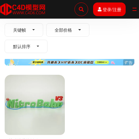
登录/注册
全部
关键帧
全部价格
默认排序
广告