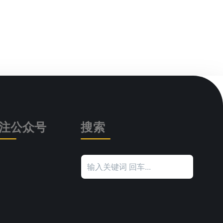
注公众号
搜索