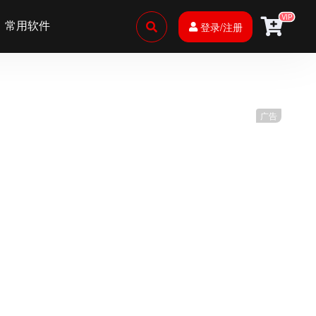
VIP
常用软件
登录/注册
广告