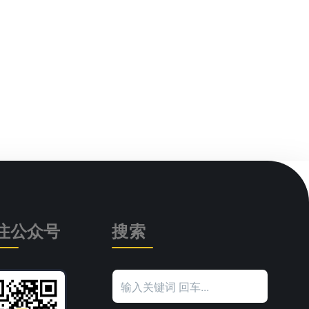
注公众号
搜索