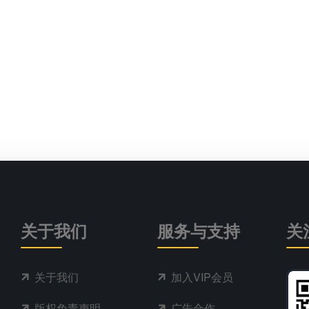
关于我们
服务与支持
关
关于我们
加入VIP会员
版权免责声明
广告合作