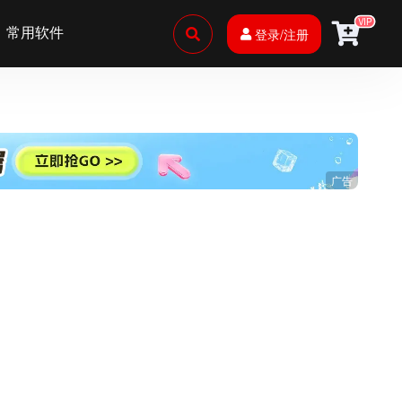
VIP
常用软件
登录/注册
广告