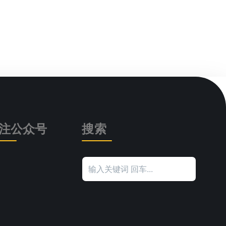
注公众号
搜索