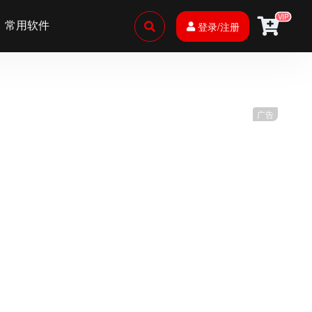
VIP
常用软件
登录/注册
广告