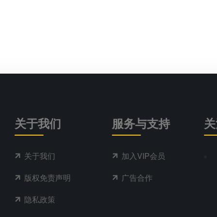
关于我们
服务与支持
关
关于我们
加入VIP会员
版权免责声明
广告合作
隐私政策