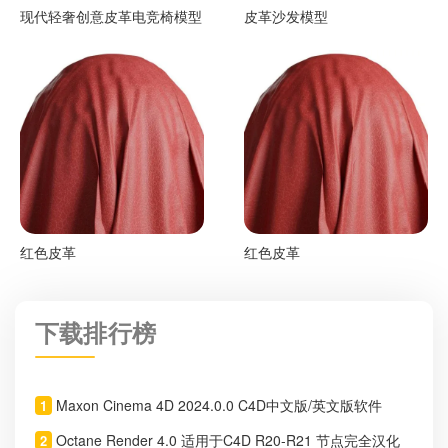
现代轻奢创意皮革电竞椅模型
皮革沙发模型
红色皮革
红色皮革
下载排行榜
Maxon Cinema 4D 2024.0.0 C4D中文版/英文版软件
1
Octane Render 4.0 适用于C4D R20-R21 节点完全汉化
2