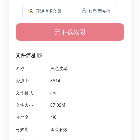
开通
VIP会员
模型币充值
无下载权限
文件信息
名称
黑色皮革
资源ID
8514
文件格式
png
文件大小
67.02M
分辨率
4K
有效期
永久有效