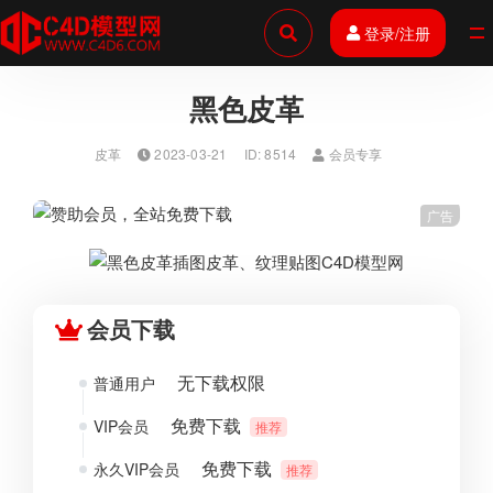
登录/注册
全部
黑色皮革
皮革
2023-03-21
ID: 8514
会员专享
广告
会员下载
无下载权限
普通用户
免费下载
VIP会员
推荐
免费下载
永久VIP会员
推荐