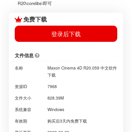
R20\corelibs\即可
免费下载
登录后下载
文件信息
名称
Maxon Cinema 4D R20.059 中文软件
下载
资源ID
7968
文件大小
828.39M
系统兼容
Windows
有效期
购买后3天内免费下载