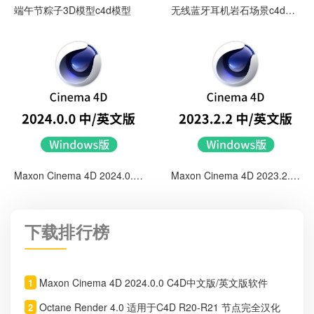
端午节粽子3D模型c4d模型
无线蓝牙耳机岩石场景c4d渲
染工程
Maxon Cinema 4D 2024.0.0
Maxon Cinema 4D 2023.2.2
C4D中文版/英文版软件
C4D中文版/英文版软件
下载排行榜
Maxon Cinema 4D 2024.0.0 C4D中文版/英文版软件
1
Octane Render 4.0 适用于C4D R20-R21 节点完全汉化
2