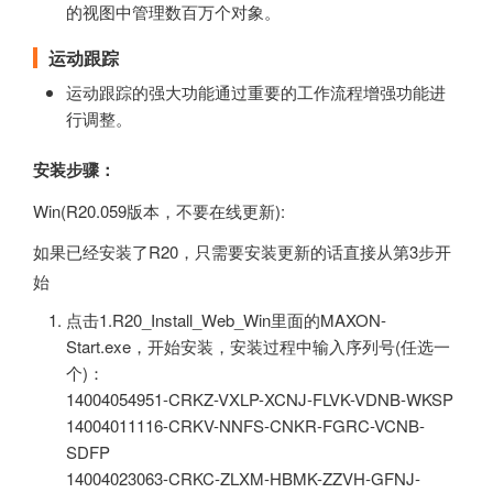
的视图中管理数百万个对象。
运动跟踪
运动跟踪的强大功能通过重要的工作流程增强功能进
行调整。
安装步骤：
Win(R20.059版本，不要在线更新):
如果已经安装了R20，只需要安装更新的话直接从第3步开
始
点击1.R20_Install_Web_Win里面的MAXON-
Start.exe，开始安装，安装过程中输入序列号(任选一
个)：
14004054951-CRKZ-VXLP-XCNJ-FLVK-VDNB-WKSP
14004011116-CRKV-NNFS-CNKR-FGRC-VCNB-
SDFP
14004023063-CRKC-ZLXM-HBMK-ZZVH-GFNJ-