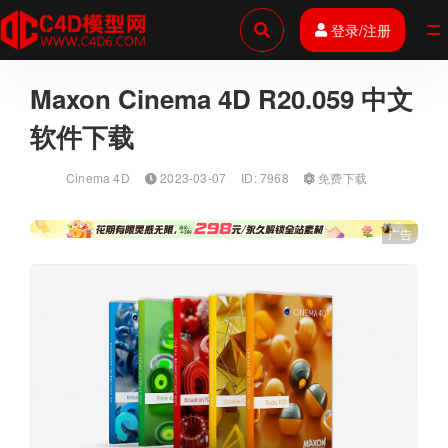
登录/注册
全部
Maxon Cinema 4D R20.059 中文
软件下载
Cinema 4D
2023-03-07
ID: 7968
免费下载
广告