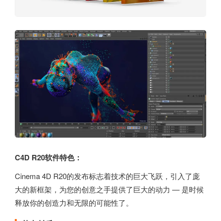
C4D R20软件特色：
Cinema 4D R20的发布标志着技术的巨大飞跃，引入了庞
大的新框架，为您的创意之手提供了巨大的动力 — 是时候
释放你的创造力和无限的可能性了。