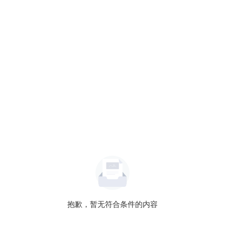
抱歉，暂无符合条件的内容