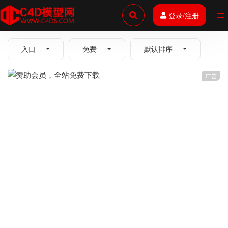
登录/注册
全部
入口
免费
默认排序
广告