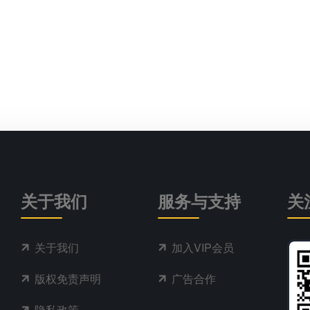
关于我们
服务与支持
关
关于我们
加入VIP会员
版权免责声明
广告合作
隐私政策