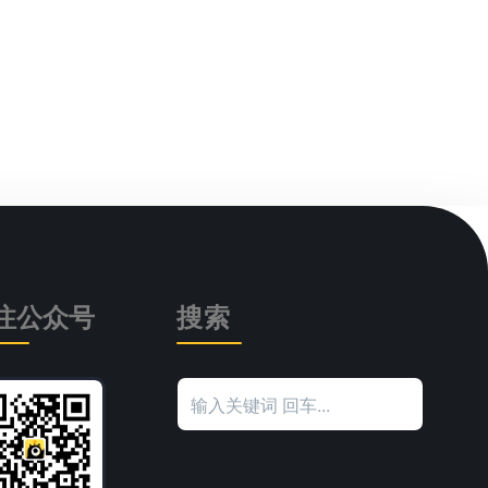
注公众号
搜索